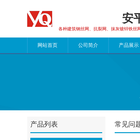
安
各种建筑钢丝网、抗裂网、抹灰镀锌铁丝
网站首页
公司简介
产品展示
产品列表
常见问