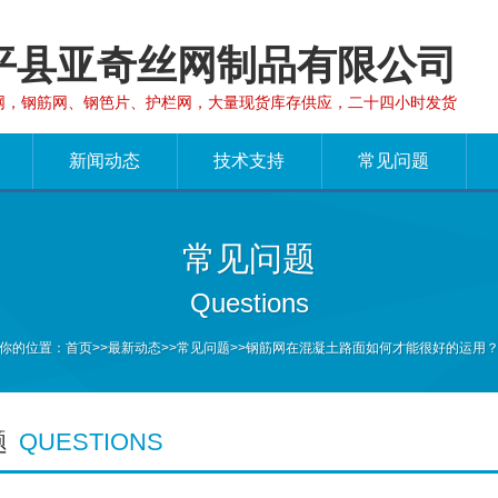
平县亚奇丝网制品有限公司
网，钢筋网、钢笆片、护栏网，大量现货库存供应，二十四小时发货
新闻动态
技术支持
常见问题
常见问题
Questions
你的位置：
首页
>>
最新动态
>>
常见问题
>>钢筋网在混凝土路面如何才能很好的运用
题
QUESTIONS