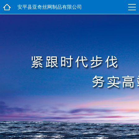
安平县亚奇丝网制品有限公司