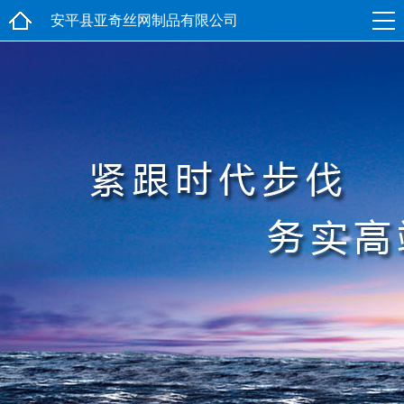
安平县亚奇丝网制品有限公司