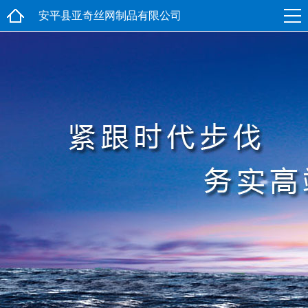
安平县亚奇丝网制品有限公司