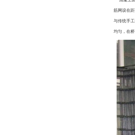
筋网设在距面
与传统手工
均匀，在桥