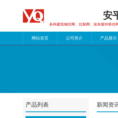
安
各种建筑钢丝网、抗裂网、抹灰镀锌铁丝
网站首页
公司简介
产品展示
产品列表
新闻资