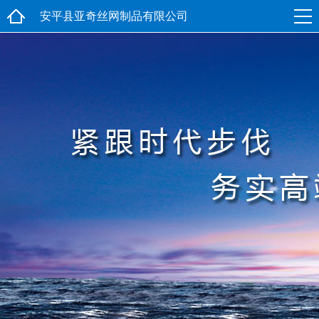
安平县亚奇丝网制品有限公司