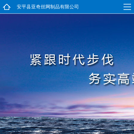
安平县亚奇丝网制品有限公司