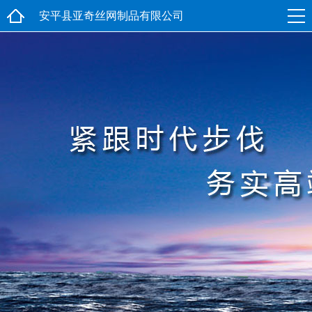
安平县亚奇丝网制品有限公司