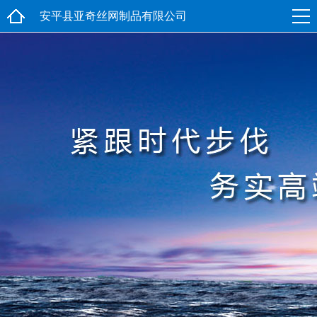
安平县亚奇丝网制品有限公司