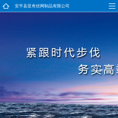
安平县亚奇丝网制品有限公司