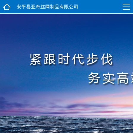
安平县亚奇丝网制品有限公司