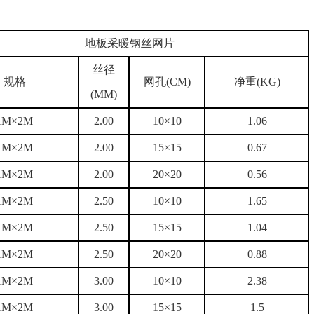
地板采暖钢丝网片
丝径
规格
网孔(CM)
净重(KG)
(MM)
1M×2M
2.00
10×10
1.06
1M×2M
2.00
15×15
0.67
1M×2M
2.00
20×20
0.56
1M×2M
2.50
10×10
1.65
1M×2M
2.50
15×15
1.04
1M×2M
2.50
20×20
0.88
1M×2M
3.00
10×10
2.38
1M×2M
3.00
15×15
1.5