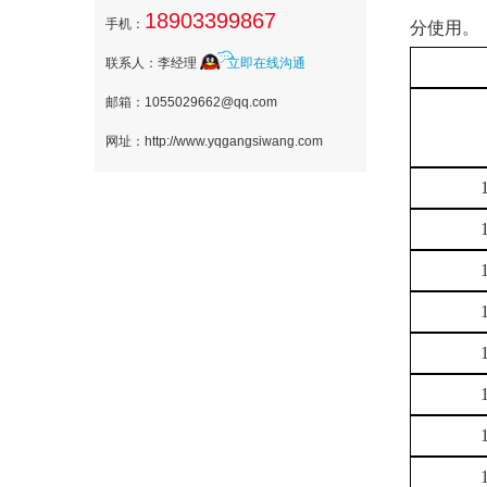
18903399867
手机：
分使用。
联系人：李经理
立即在线沟通
邮箱：1055029662@qq.com
网址：http://www.yqgangsiwang.com