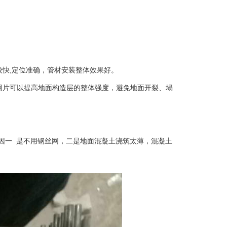
较快,定位准确，管材安装整体效果好。
网片可以提高地面构造层的整体强度，避免地面开裂、塌
原因一 是不用钢丝网，二是地面混凝土浇筑太薄，混凝土