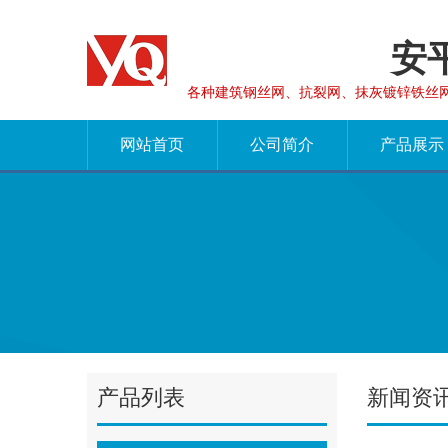
安
各种建筑钢丝网、抗裂网、抹灰镀锌铁丝
网站首页
公司简介
产品展示
产品列表
新闻资