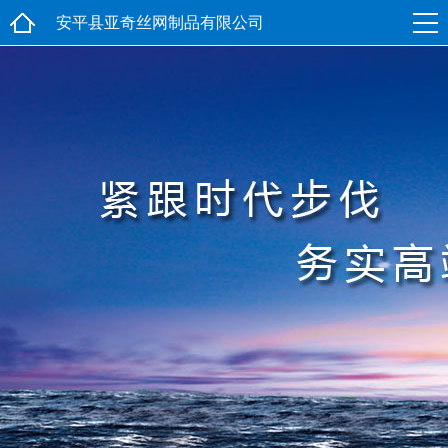
安平县亚奇丝网制品有限公司