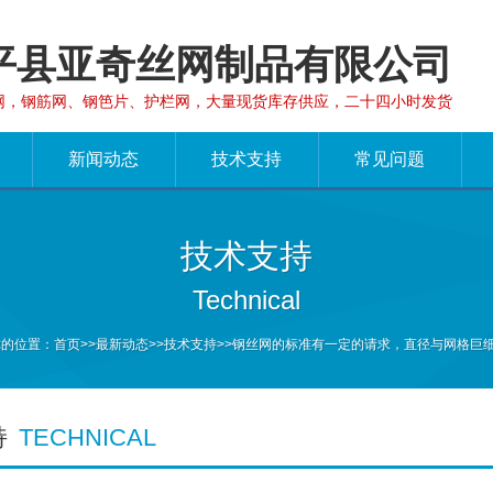
平县亚奇丝网制品有限公司
网，钢筋网、钢笆片、护栏网，大量现货库存供应，二十四小时发货
新闻动态
技术支持
常见问题
技术支持
Technical
你的位置：
首页
>>
最新动态
>>
技术支持
>>钢丝网的标准有一定的请求，直径与网格巨细.
持
TECHNICAL