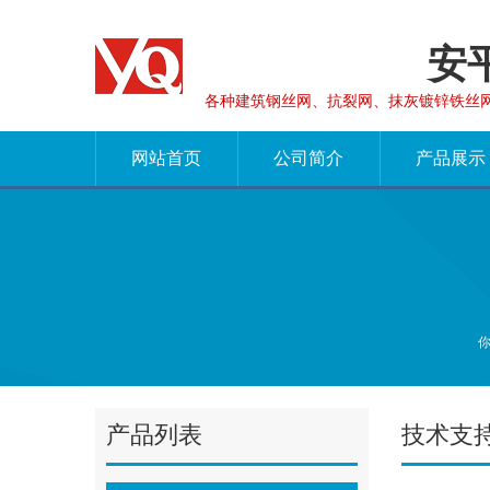
安
各种建筑钢丝网、抗裂网、抹灰镀锌铁丝
网站首页
公司简介
产品展示
产品列表
技术支