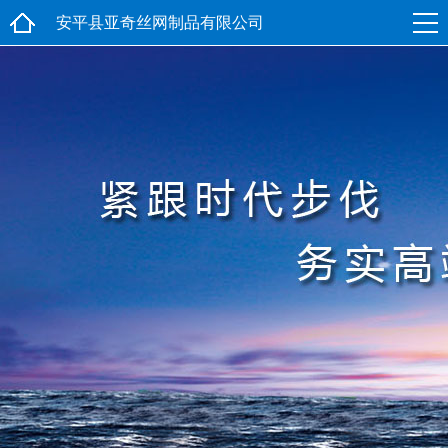
安平县亚奇丝网制品有限公司