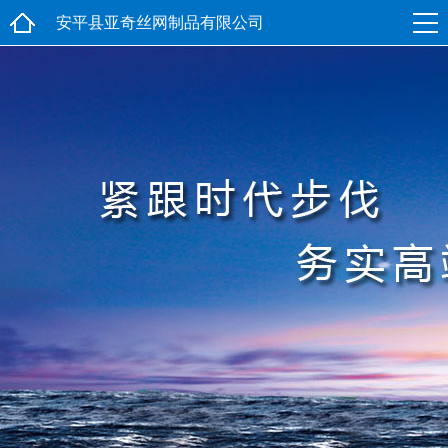
安平县亚奇丝网制品有限公司