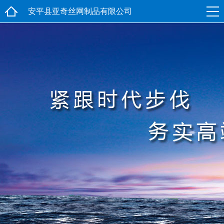
安平县亚奇丝网制品有限公司