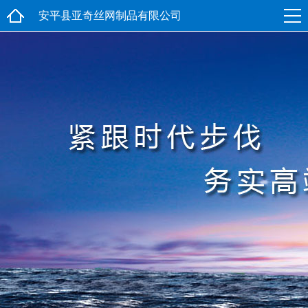
安平县亚奇丝网制品有限公司