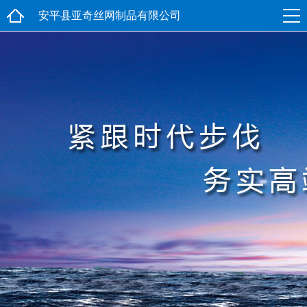
安平县亚奇丝网制品有限公司