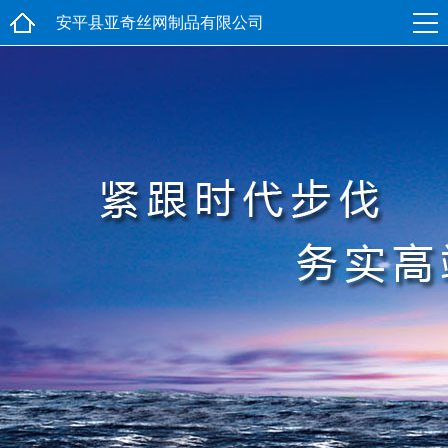
安平县亚奇丝网制品有限公司