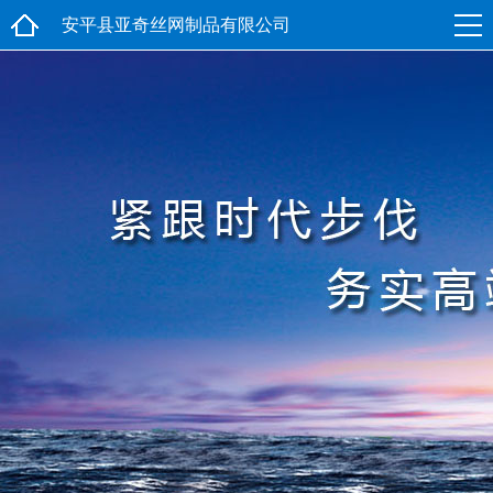
安平县亚奇丝网制品有限公司