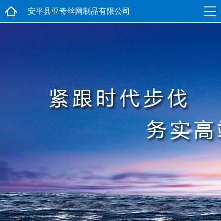
安平县亚奇丝网制品有限公司