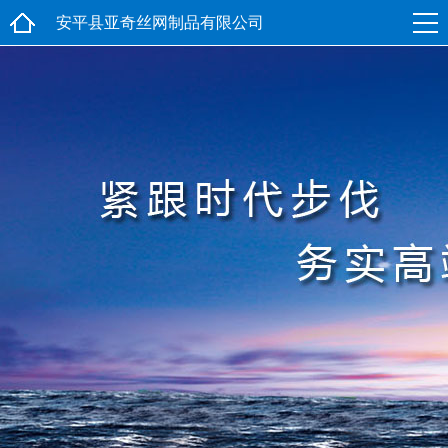
安平县亚奇丝网制品有限公司