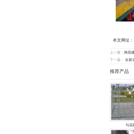
本文网址：
上一篇：
南昌
下一篇：
全新
推荐产品
勾花