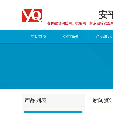
安
各种建筑钢丝网、抗裂网、抹灰镀锌铁丝
网站首页
公司简介
产品展示
产品列表
新闻资