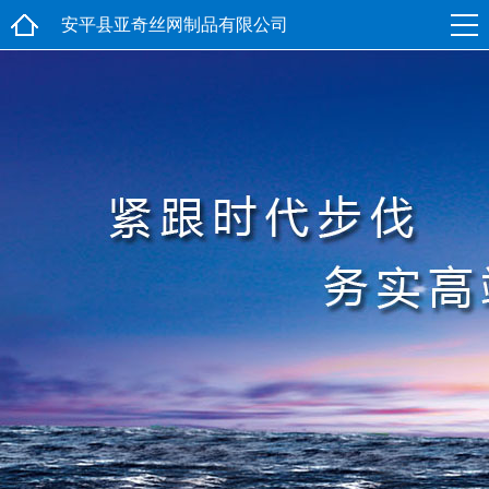
安平县亚奇丝网制品有限公司