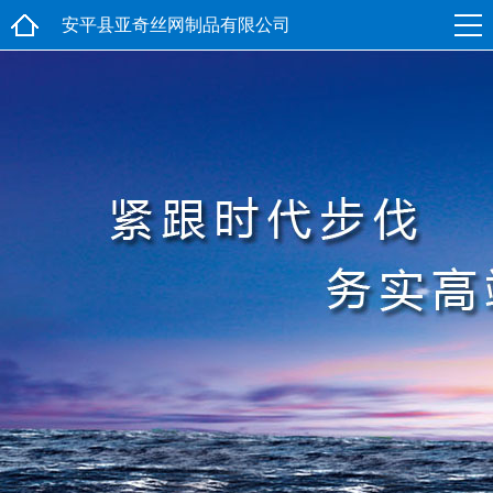
安平县亚奇丝网制品有限公司