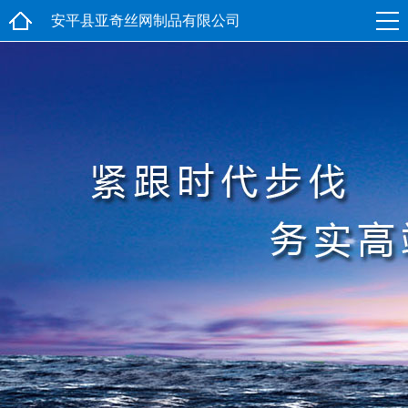
安平县亚奇丝网制品有限公司