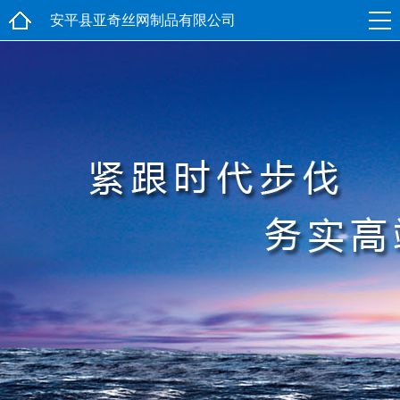
安平县亚奇丝网制品有限公司