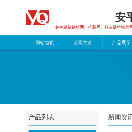
安
各种建筑钢丝网、抗裂网、抹灰镀锌铁丝
网站首页
公司简介
产品展示
产品列表
新闻资