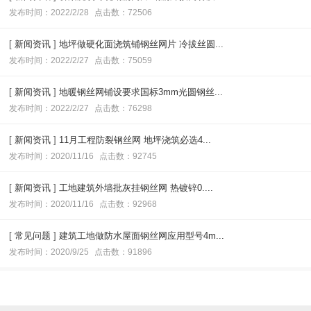
发布时间：2022/2/28
点击数：72506
[
新闻资讯
]
地坪做硬化面浇筑铺钢丝网片 冷拔丝圆...
发布时间：2022/2/27
点击数：75059
[
新闻资讯
]
地暖钢丝网铺设要求国标3mm光圆钢丝...
发布时间：2022/2/27
点击数：76298
[
新闻资讯
]
11月工程防裂钢丝网 地坪浇筑必选4...
发布时间：2020/11/16
点击数：92745
[
新闻资讯
]
工地建筑外墙批灰挂钢丝网 热镀锌0....
发布时间：2020/11/16
点击数：92968
[
常见问题
]
建筑工地做防水屋面钢丝网应用型号4m...
发布时间：2020/9/25
点击数：91896