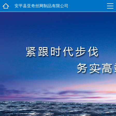
安平县亚奇丝网制品有限公司