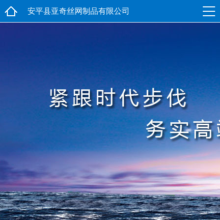
安平县亚奇丝网制品有限公司