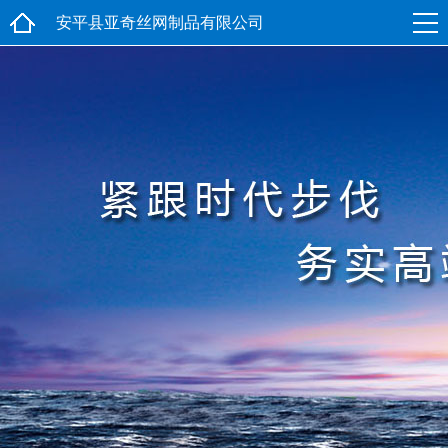
安平县亚奇丝网制品有限公司