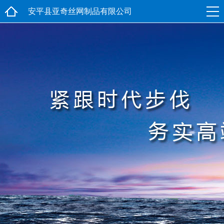
安平县亚奇丝网制品有限公司