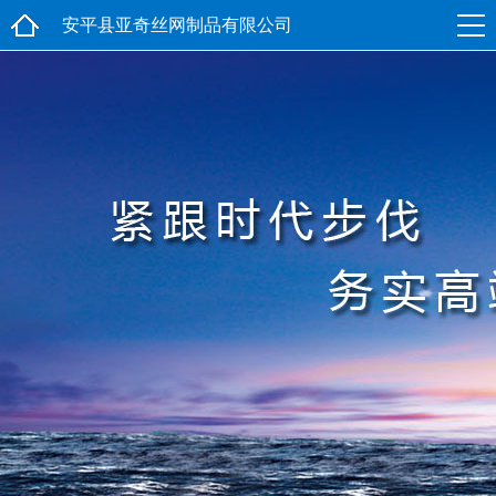
安平县亚奇丝网制品有限公司