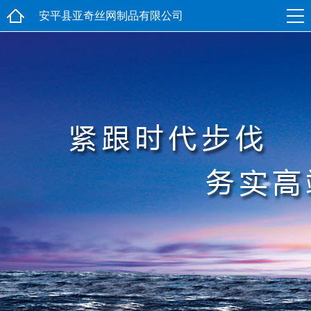
安平县亚奇丝网制品有限公司