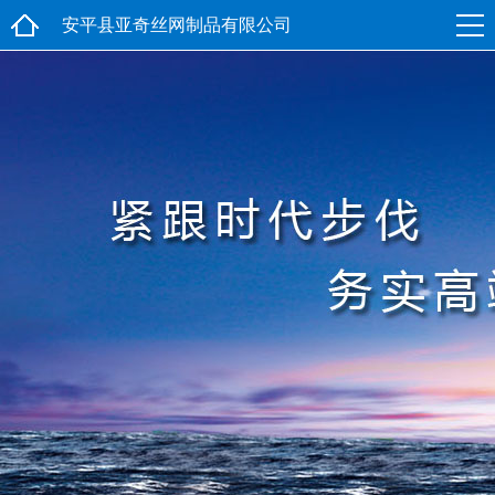
安平县亚奇丝网制品有限公司