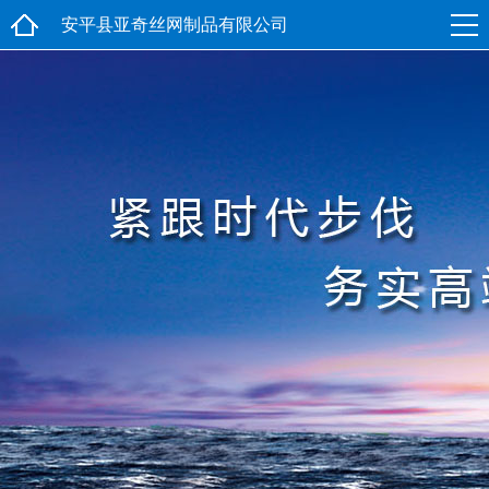
安平县亚奇丝网制品有限公司