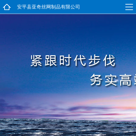
安平县亚奇丝网制品有限公司