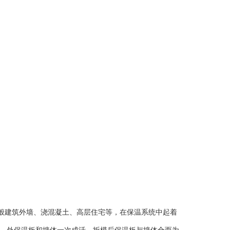
般建筑外墙、浇混凝土、高层住宅等，在保温系统中起着