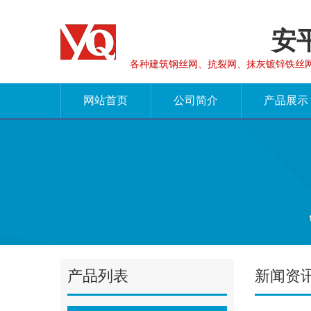
安
各种建筑钢丝网、抗裂网、抹灰镀锌铁丝
网站首页
公司简介
产品展示
产品列表
新闻资