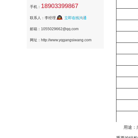
18903399867
手机：
联系人：李经理
立即在线沟通
邮箱：1055029662@qq.com
网址：http://www.yqgangsiwang.com
用途：