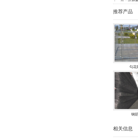
推荐产品
勾花
钢
相关信息