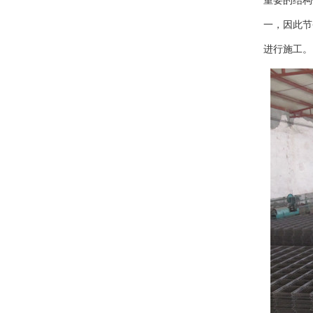
重要的结构
一，因此节
进行施工。