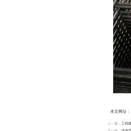
本文网址：
上一篇：
工程
下一篇：
济源盖