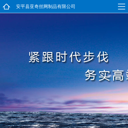
安平县亚奇丝网制品有限公司