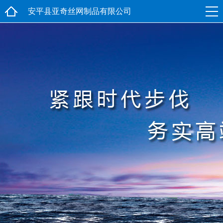
安平县亚奇丝网制品有限公司