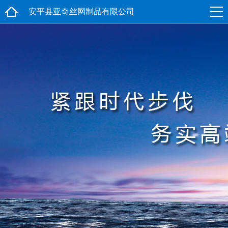
安平县亚奇丝网制品有限公司