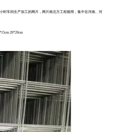
小时车间生产加工的网片，网片南北方工程都用，集中在河南、河
*15cm 20*20cm