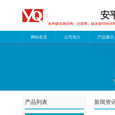
安
各种建筑钢丝网、抗裂网、抹灰镀锌铁丝
网站首页
公司简介
产品展示
产品列表
新闻资