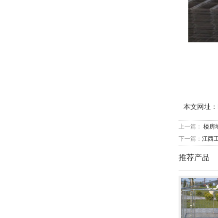
本文网址：
上一篇：
楼房
下一篇：
江西
推荐产品