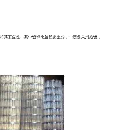
和其安全性，其中镀锌比丝径更重要，一定要采用热镀，