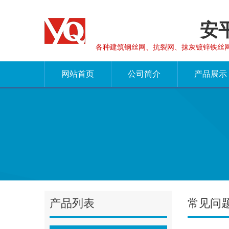
安
各种建筑钢丝网、抗裂网、抹灰镀锌铁丝
网站首页
公司简介
产品展示
产品列表
常见问