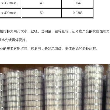
 x 350mesh
49
0.042
 x 400mesh
50
0.0385
格指标为网孔大小、丝径、含钢量、镀锌量等，还考虑产品的抗腐蚀能力
镀比先镀再焊要好。
业的主要有钢丝网、抹墙网，是建筑防裂、墙体保温的必备建材。