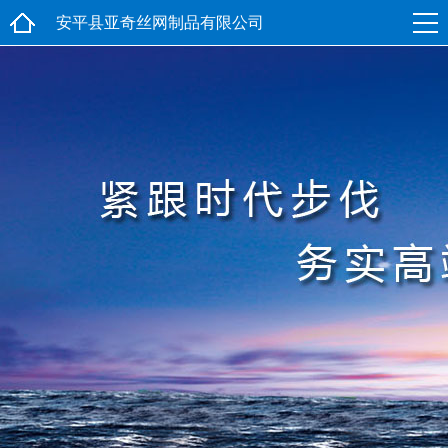
安平县亚奇丝网制品有限公司