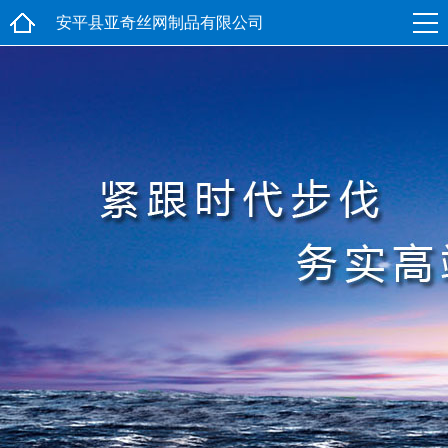
安平县亚奇丝网制品有限公司