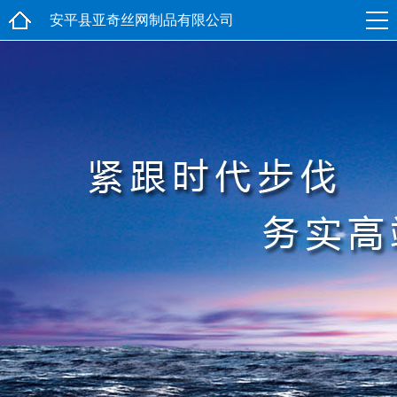
安平县亚奇丝网制品有限公司