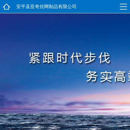
安平县亚奇丝网制品有限公司