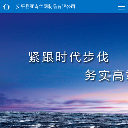
安平县亚奇丝网制品有限公司