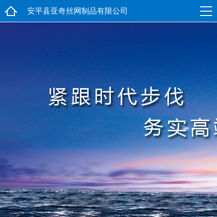
安平县亚奇丝网制品有限公司